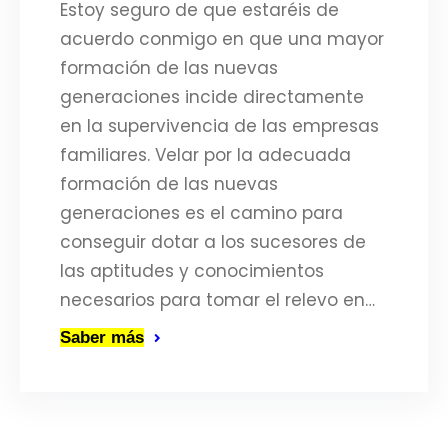
Estoy seguro de que estaréis de
acuerdo conmigo en que una mayor
formación de las nuevas
generaciones incide directamente
en la supervivencia de las empresas
familiares. Velar por la adecuada
formación de las nuevas
generaciones es el camino para
conseguir dotar a los sucesores de
las aptitudes y conocimientos
necesarios para tomar el relevo en…
Saber más