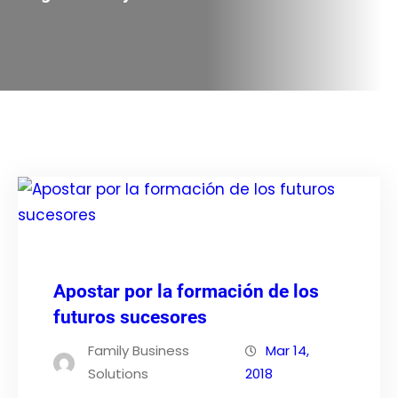
Apostar por la formación de los
futuros sucesores
Family Business
Mar 14,
Solutions
2018