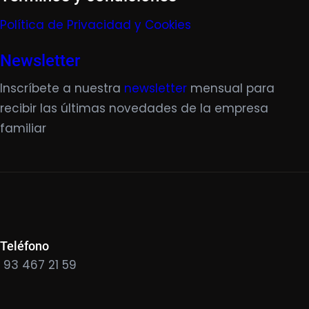
Política de Privacidad y Cookies
Newsletter
Inscríbete a nuestra
newsletter
mensual para
recibir las últimas novedades de la empresa
familiar
Teléfono
93 467 21 59