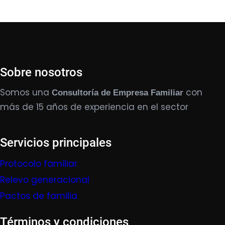
Sobre nosotros
Somos una
con
Consultoría de Empresa Familiar
más de 15 años de experiencia en el sector
Servicios principales
Protocolo familiar
Relevo generacional
Pactos de familia
Términos y condiciones