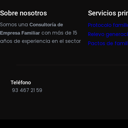
Sobre nosotros
Servicios pri
Somos una
Protocolo famili
Consultoría de
con más de 15
Empresa Familiar
Relevo generac
años de experiencia en el sector
Pactos de famil
Teléfono
93 467 21 59