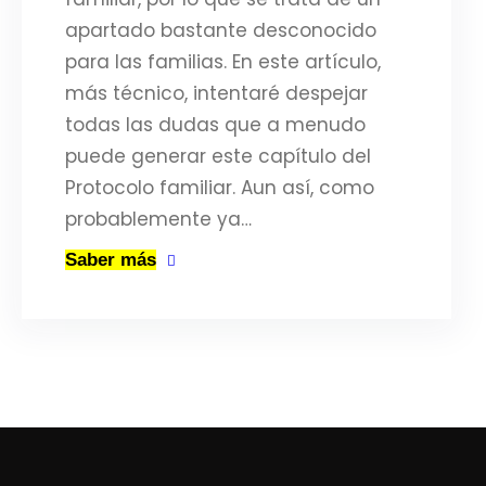
apartado bastante desconocido
para las familias. En este artículo,
más técnico, intentaré despejar
todas las dudas que a menudo
puede generar este capítulo del
Protocolo familiar. Aun así, como
probablemente ya…
Saber más