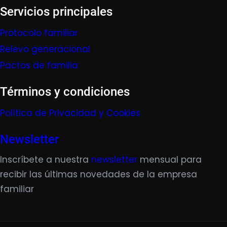
Servicios principales
Protocolo familiar
Relevo generacional
Pactos de familia
Términos y condiciones
Política de Privacidad y Cookies
Newsletter
Inscríbete a nuestra
newsletter
mensual para
recibir las últimas novedades de la empresa
familiar