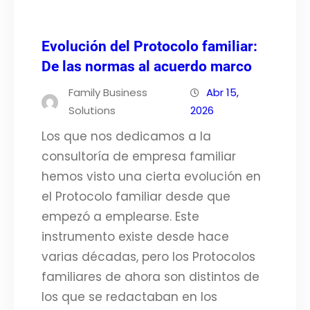
Evolución del Protocolo familiar:
De las normas al acuerdo marco
Family Business
Abr 15,
Solutions
2026
Los que nos dedicamos a la
consultoría de empresa familiar
hemos visto una cierta evolución en
el Protocolo familiar desde que
empezó a emplearse. Este
instrumento existe desde hace
varias décadas, pero los Protocolos
familiares de ahora son distintos de
los que se redactaban en los