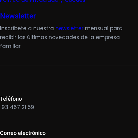
Política de Privacidad y Cookies
Newsletter
Inscríbete a nuestra
newsletter
mensual para
recibir las últimas novedades de la empresa
familiar
Teléfono
93 467 21 59
Correo electrónico