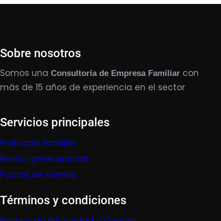
Sobre nosotros
Somos una
con
Consultoría de Empresa Familiar
más de 15 años de experiencia en el sector
Servicios principales
Protocolo familiar
Relevo generacional
Pactos de familia
Términos y condiciones