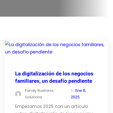
La digitalización de los negocios
familiares, un desafío pendiente
Family Business
Ene 8,
Solutions
2025
Empezamos 2025 con un artículo