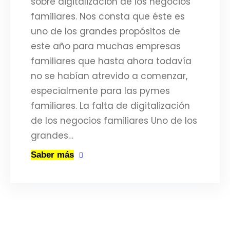
sobre digitalización de los negocios
familiares. Nos consta que éste es
uno de los grandes propósitos de
este año para muchas empresas
familiares que hasta ahora todavía
no se habían atrevido a comenzar,
especialmente para las pymes
familiares. La falta de digitalización
de los negocios familiares Uno de los
grandes…
Saber más