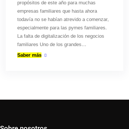
propósitos de este año para muchas
empresas familiares que hasta ahora
todavía no se habían atrevido a comenzar,
especialmente para las pymes familiares.
La falta de digitalización de los negocios
familiares Uno de los grandes…
Saber más
Sobre nosotros