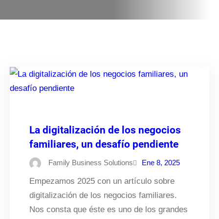
La digitalización de los negocios
familiares, un desafío pendiente
Family Business Solutions
Ene 8, 2025
Empezamos 2025 con un artículo sobre
digitalización de los negocios familiares.
Nos consta que éste es uno de los grandes