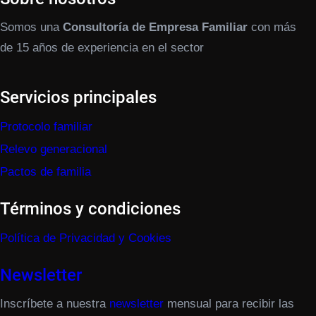
Somos una
Consultoría de Empresa Familiar
con más
de 15 años de experiencia en el sector
Servicios principales
Protocolo familiar
Relevo generacional
Pactos de familia
Términos y condiciones
Política de Privacidad y Cookies
Newsletter
Inscríbete a nuestra
newsletter
mensual para recibir las