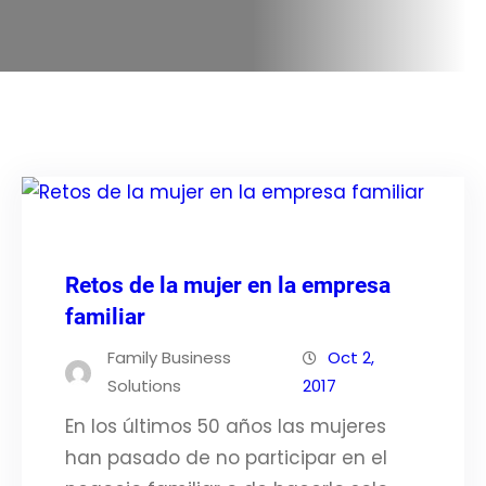
Retos de la mujer en la empresa
familiar
Family Business
Oct 2,
Solutions
2017
En los últimos 50 años las mujeres
han pasado de no participar en el