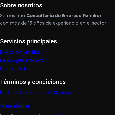
Sobre nosotros
Somos una
Consultoría de Empresa Familiar
con más de 15 años de experiencia en el sector
Servicios principales
Protocolo familiar
Relevo generacional
Pactos de familia
Términos y condiciones
Política de Privacidad y Cookies
Newsletter