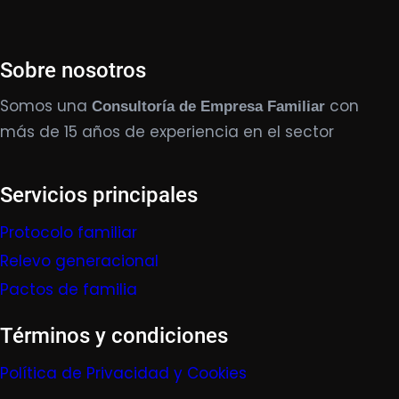
Sobre nosotros
Somos una
con
Consultoría de Empresa Familiar
más de 15 años de experiencia en el sector
Servicios principales
Protocolo familiar
Relevo generacional
Pactos de familia
Términos y condiciones
Política de Privacidad y Cookies