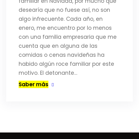
familiar en Navidad, por mucho que
desearía que no fuese así, no son
algo infrecuente. Cada año, en
enero, me encuentro por lo menos
con una familia empresaria que me
cuenta que en alguna de las
comidas o cenas navideñas ha
habido algún roce familiar por este
motivo. El detonante…
Saber más