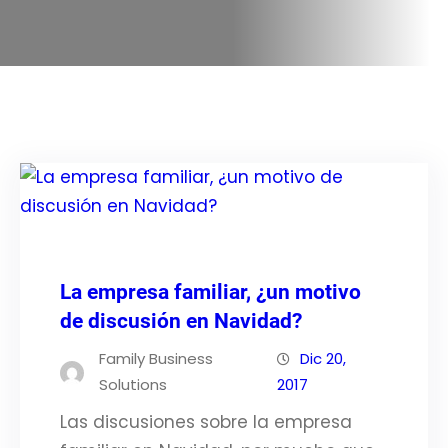
La empresa familiar, ¿un motivo
de discusión en Navidad?
Family Business
Dic 20,
Solutions
2017
Las discusiones sobre la empresa