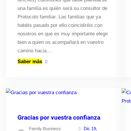
una familia es quién será su consultor de
Protocolo familiar. Las familias que ya
habéis pasado por ello coincidiréis con
nosotros en que es muy importante elegir
bien a quien os acompañará en vuestro
camino hacia…
Saber más
Gracias por vuestra confianza
Family Business
Dic 19,