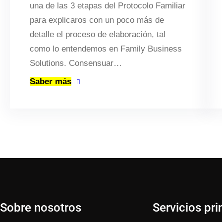
una de las 3 etapas del Protocolo Familiar
para explicaros con un poco más de
detalle el proceso de elaboración, tal
como lo entendemos en Family Business
Solutions. Consensuar…
Saber más
Sobre nosotros
Servicios pri