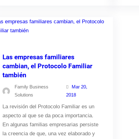
Las empresas familiares
cambian, el Protocolo Familiar
también
Family Business
Mar 20,
Solutions
2018
La revisión del Protocolo Familiar es un
aspecto al que se da poca importancia.
En algunas familias empresarias persiste
la creencia de que, una vez elaborado y