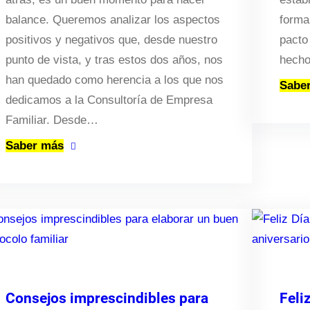
balance. Queremos analizar los aspectos
forma
positivos y negativos que, desde nuestro
pacto
punto de vista, y tras estos dos años, nos
hecho
han quedado como herencia a los que nos
Sabe
dedicamos a la Consultoría de Empresa
Familiar. Desde…
Saber más
Consejos imprescindibles para
Feli