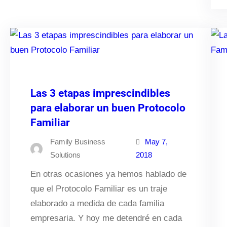
Las 3 etapas imprescindibles
para elaborar un buen Protocolo
Familiar
Family Business
May 7,
Solutions
2018
En otras ocasiones ya hemos hablado de
que el Protocolo Familiar es un traje
elaborado a medida de cada familia
empresaria. Y hoy me detendré en cada