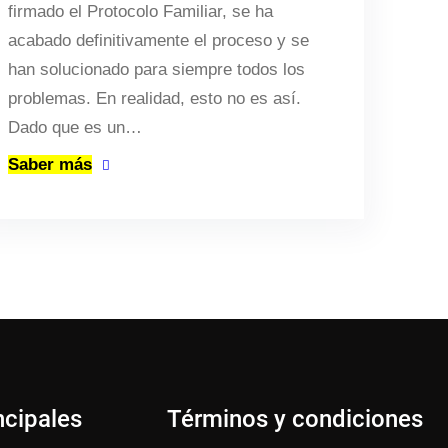
firmado el Protocolo Familiar, se ha
acabado definitivamente el proceso y se
han solucionado para siempre todos los
problemas. En realidad, esto no es así.
Dado que es un…
Saber más
ncipales
Términos y condiciones