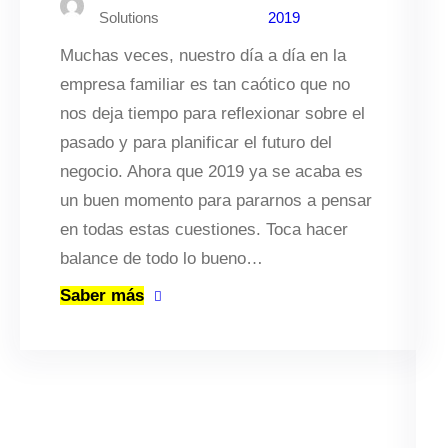
Solutions
2019
Muchas veces, nuestro día a día en la
empresa familiar es tan caótico que no
nos deja tiempo para reflexionar sobre el
pasado y para planificar el futuro del
negocio. Ahora que 2019 ya se acaba es
un buen momento para pararnos a pensar
en todas estas cuestiones. Toca hacer
balance de todo lo bueno…
Saber más