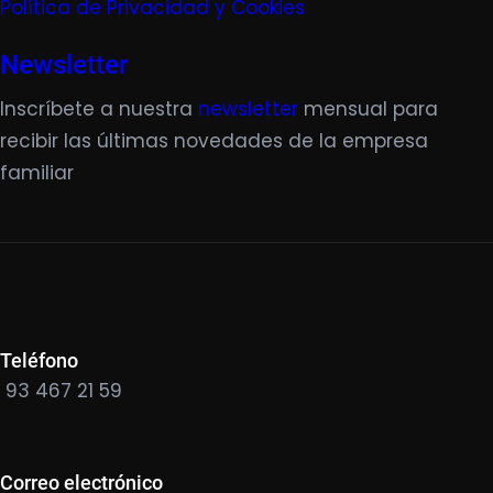
Política de Privacidad y Cookies
Newsletter
Inscríbete a nuestra
newsletter
mensual para
recibir las últimas novedades de la empresa
familiar
Teléfono
93 467 21 59
Correo electrónico