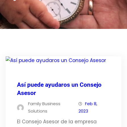
Así puede ayudaros un Consejo
Asesor
Family Business
Feb 8,
Solutions
2023
El Consejo Asesor de la empresa