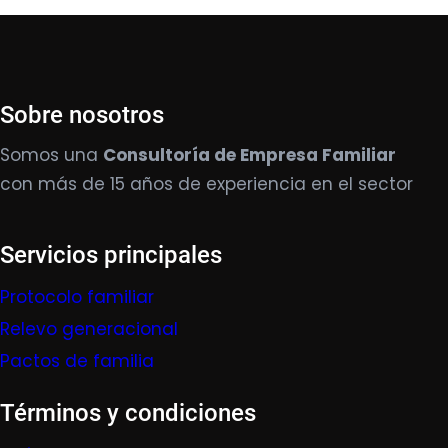
Sobre nosotros
Somos una
Consultoría de Empresa Familiar
con más de 15 años de experiencia en el sector
Servicios principales
Protocolo familiar
Relevo generacional
Pactos de familia
Términos y condiciones