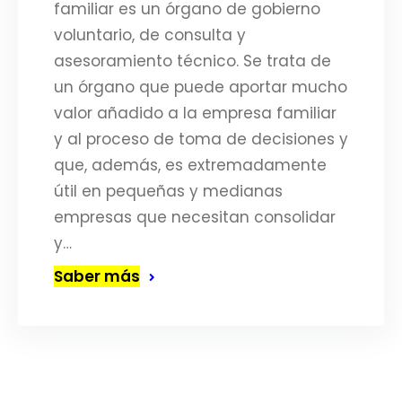
familiar es un órgano de gobierno
voluntario, de consulta y
asesoramiento técnico. Se trata de
un órgano que puede aportar mucho
valor añadido a la empresa familiar
y al proceso de toma de decisiones y
que, además, es extremadamente
útil en pequeñas y medianas
empresas que necesitan consolidar
y…
Saber más