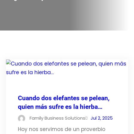
Cuando dos elefantes se pelean,
quien más sufre es la hierba…
Family Business Solutions
Jul 2, 2025
Hoy nos servimos de un proverbio