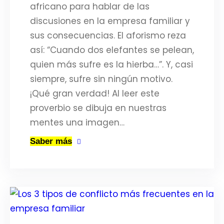
africano para hablar de las
discusiones en la empresa familiar y
sus consecuencias. El aforismo reza
así: “Cuando dos elefantes se pelean,
quien más sufre es la hierba…”. Y, casi
siempre, sufre sin ningún motivo.
¡Qué gran verdad! Al leer este
proverbio se dibuja en nuestras
mentes una imagen…
Saber más