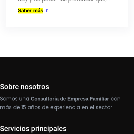
Saber más
Sobre nosotros
Somos una
con
Consultoría de Empresa Familiar
más de 15 años de experiencia en el sector
Servicios principales