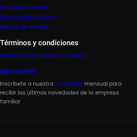
Protocolo familiar
Relevo generacional
Pactos de familia
Términos y condiciones
Política de Privacidad y Cookies
Newsletter
Inscríbete a nuestra
newsletter
mensual para
recibir las últimas novedades de la empresa
familiar