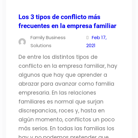
Los 3 tipos de conflicto más
frecuentes en la empresa familiar
Family Business
Feb 17,
Solutions
2021
De entre los distintos tipos de
conflicto en la empresa familiar, hay
algunos que hay que aprender a
abrazar para avanzar como familia
empresaria. En las relaciones
familiares es normal que surjan
discrepancias, roces y, hasta en
algún momento, conflictos un poco
más serios. En todas las familias los
hay y no podemos pretender que,…