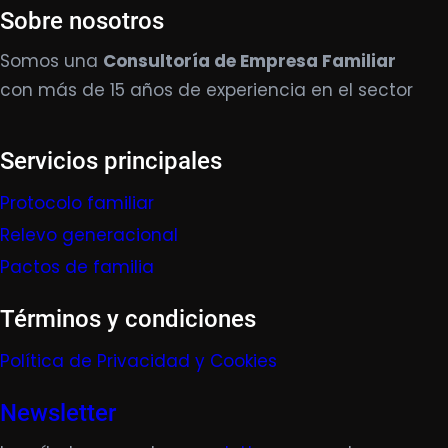
Sobre nosotros
Somos una
Consultoría de Empresa Familiar
con más de 15 años de experiencia en el sector
Servicios principales
Protocolo familiar
Relevo generacional
Pactos de familia
Términos y condiciones
Política de Privacidad y Cookies
Newsletter