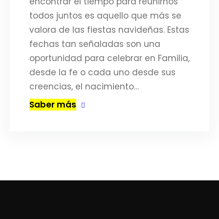
encontrar el tiempo para reunirnos
todos juntos es aquello que más se
valora de las fiestas navideñas. Estas
fechas tan señaladas son una
oportunidad para celebrar en Familia,
desde la fe o cada uno desde sus
creencias, el nacimiento…
Saber más