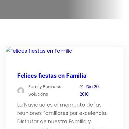
Felices fiestas en Familia
Family Business
Dic 20,
Solutions
2018
La Navidad es el momento de las
reuniones familiares por excelencia.
Disfrutar de nuestra Familia y