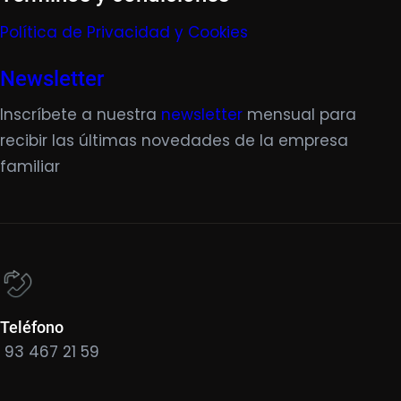
Política de Privacidad y Cookies
Newsletter
Inscríbete a nuestra
newsletter
mensual para
recibir las últimas novedades de la empresa
familiar
Teléfono
93 467 21 59