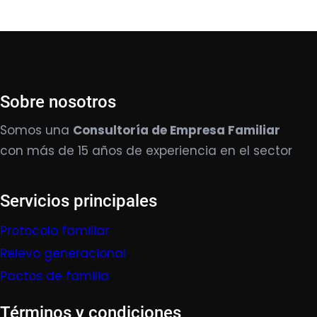
Sobre nosotros
Somos una
Consultoría de Empresa Familiar
con más de 15 años de experiencia en el sector
Servicios principales
Protocolo familiar
Relevo generacional
Pactos de familia
Términos y condiciones