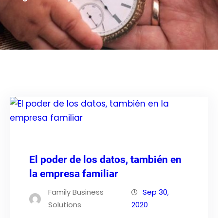
El poder de los datos, también en
la empresa familiar
Family Business
Sep 30,
Solutions
2020