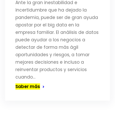
Ante la gran inestabilidad e
incertidumbre que ha dejado la
pandemia, puede ser de gran ayuda
apostar por el big data en la
empresa familiar. El análisis de datos
puede ayudar a los negocios a
detectar de forma más ágil
oportunidades y riesgos, a tomar
mejores decisiones e incluso a
reinventar productos y servicios
cuando…
Saber más