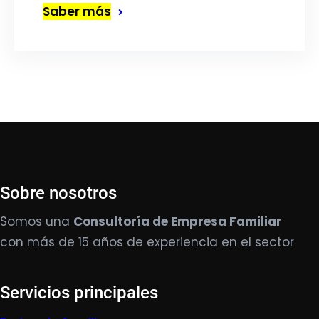
Saber más
Sobre nosotros
Somos una
Consultoría de Empresa Familiar
con más de 15 años de experiencia en el sector
Servicios principales