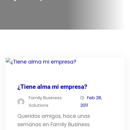
¿Tiene alma mi empresa?
Family Business
Feb 28,
Solutions
2011
Queridos amigos, hace unas
semanas en Family Business