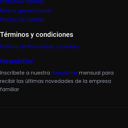
Protocolo familiar
Relevo generacional
Pactos de familia
Términos y condiciones
Política de Privacidad y Cookies
Newsletter
Inscríbete a nuestra
newsletter
mensual para
recibir las últimas novedades de la empresa
familiar