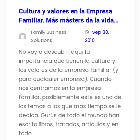
Cultura y valores en la Empresa
Familiar. Más másters da la vida…
Family Business
Sep 30,
Solutions
2010
No voy a descubrir aquí la
importancia que tienen la cultura y
los valores de la empresa familiar (y
para cualquier empresa). Cuando
nos centramos en la empresa
familiar, posiblemente este es uno de
los temas a los que más tiempo se le
dedica. Gurús de todo el mundo han
escrito libros, tratados, artículos y en
todo…