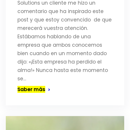
Solutions un cliente me hizo un
comentario que ha inspirado este
post y que estoy convencido de que
merecerá vuestra atención.
Estábamos hablando de una
empresa que ambos conocemos
bien cuando en un momento dado
dijo: «¡Esta empresa ha perdido el
alma!» Nunca hasta este momento
se…
Saber más