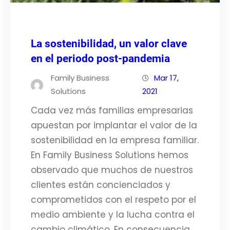
La sostenibilidad, un valor clave
en el periodo post-pandemia
Family Business
Mar 17,
Solutions
2021
Cada vez más familias empresarias
apuestan por implantar el valor de la
sostenibilidad en la empresa familiar.
En Family Business Solutions hemos
observado que muchos de nuestros
clientes están concienciados y
comprometidos con el respeto por el
medio ambiente y la lucha contra el
cambio climático. En consecuencia,