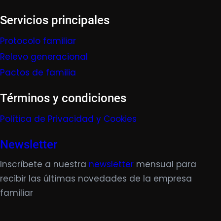
Servicios principales
Protocolo familiar
Relevo generacional
Pactos de familia
Términos y condiciones
Política de Privacidad y Cookies
Newsletter
Inscríbete a nuestra
newsletter
mensual para
recibir las últimas novedades de la empresa
familiar