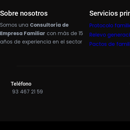
Sobre nosotros
Servicios pri
Somos una
Consultoría de
Protocolo famili
Empresa Familiar
con más de 15
Relevo generac
años de experiencia en el sector
Pactos de famil
Teléfono
93 467 21 59