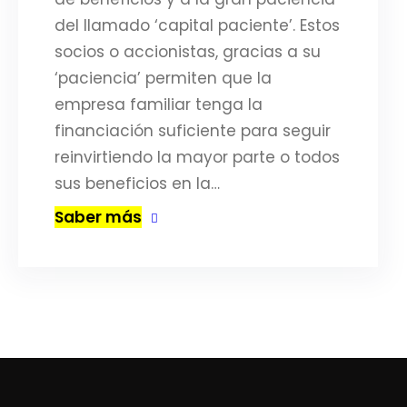
del llamado ‘capital paciente’. Estos
socios o accionistas, gracias a su
‘paciencia’ permiten que la
empresa familiar tenga la
financiación suficiente para seguir
reinvirtiendo la mayor parte o todos
sus beneficios en la…
Saber más