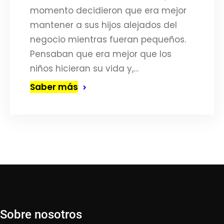
momento decidieron que era mejor
mantener a sus hijos alejados del
negocio mientras fueran pequeños.
Pensaban que era mejor que los
niños hicieran su vida y,…
Saber más
Sobre nosotros