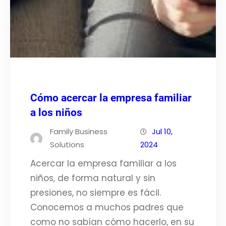
Cómo acercar la empresa familiar
a los niños
Family Business
Jul 10,
Solutions
2024
Acercar la empresa familiar a los
niños, de forma natural y sin
presiones, no siempre es fácil.
Conocemos a muchos padres que
como no sabían cómo hacerlo, en su