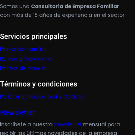
Somos una
Consultoría de Empresa Familiar
con más de 15 años de experiencia en el sector
Servicios principales
Protocolo familiar
Relevo generacional
Pactos de familia
Términos y condiciones
Política de Privacidad y Cookies
Newsletter
Inscríbete a nuestra
newsletter
mensual para
recibir las últimas novedades de la empresa