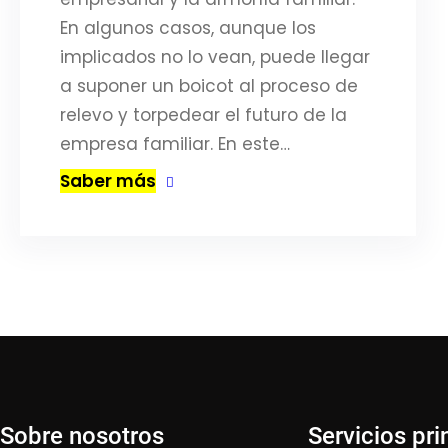
En algunos casos, aunque los
implicados no lo vean, puede llegar
a suponer un boicot al proceso de
relevo y torpedear el futuro de la
empresa familiar. En este…
Saber más
Sobre nosotros
Servicios pri