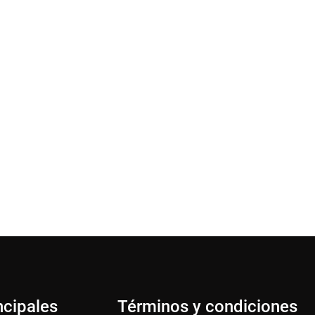
ncipales
Términos y condiciones