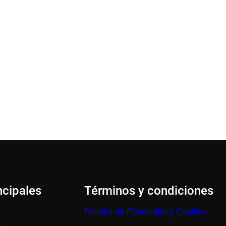
ncipales
Términos y condiciones
Política de Privacidad y Cookies