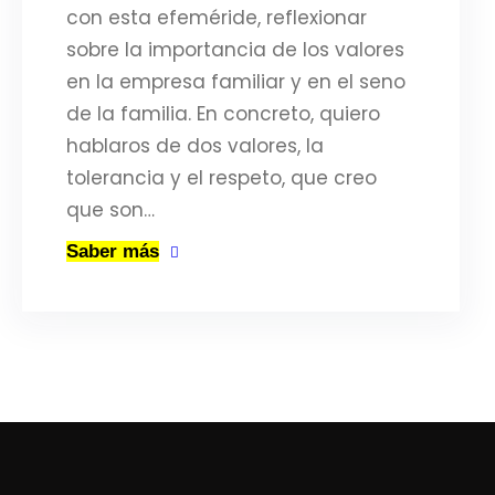
con esta efeméride, reflexionar
sobre la importancia de los valores
en la empresa familiar y en el seno
de la familia. En concreto, quiero
hablaros de dos valores, la
tolerancia y el respeto, que creo
que son…
Saber más