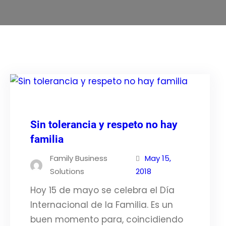
Sin tolerancia y respeto no hay
familia
Family Business
May 15,
Solutions
2018
Hoy 15 de mayo se celebra el Día
Internacional de la Familia. Es un
buen momento para, coincidiendo