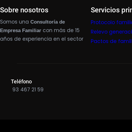
Sobre nosotros
Servicios pri
Somos una
Protocolo famili
Consultoría de
con más de 15
Empresa Familiar
Relevo generac
años de experiencia en el sector
Pactos de famil
Teléfono
93 467 21 59