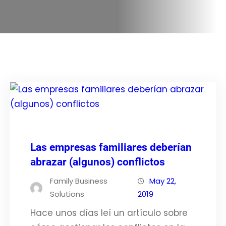
Las empresas familiares deberían
abrazar (algunos) conflictos
Family Business
May 22,
Solutions
2019
Hace unos días leí un artículo sobre