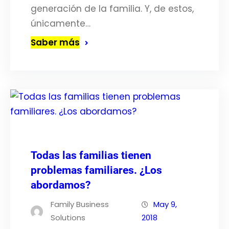
generación de la familia. Y, de estos,
únicamente…
Saber más
Todas las familias tienen
problemas familiares. ¿Los
abordamos?
Family Business
May 9,
Solutions
2018