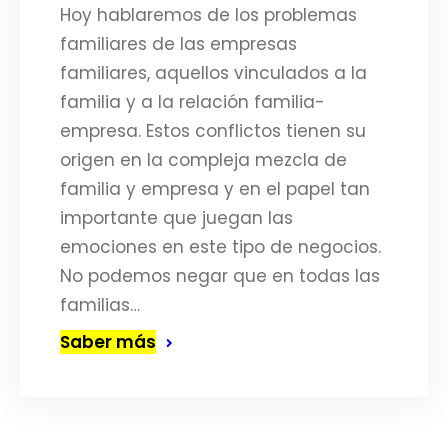
Hoy hablaremos de los problemas
familiares de las empresas
familiares, aquellos vinculados a la
familia y a la relación familia-
empresa. Estos conflictos tienen su
origen en la compleja mezcla de
familia y empresa y en el papel tan
importante que juegan las
emociones en este tipo de negocios.
No podemos negar que en todas las
familias…
Saber más