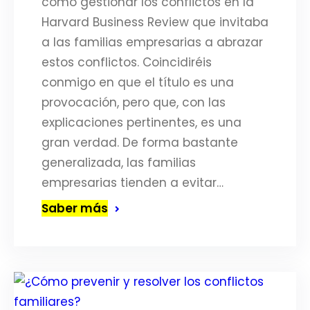
cómo gestionar los conflictos en la
Harvard Business Review que invitaba
a las familias empresarias a abrazar
estos conflictos. Coincidiréis
conmigo en que el título es una
provocación, pero que, con las
explicaciones pertinentes, es una
gran verdad. De forma bastante
generalizada, las familias
empresarias tienden a evitar…
Saber más