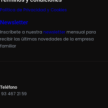
Política de Privacidad y Cookies
Newsletter
Inscríbete a nuestra
newsletter
mensual para
recibir las últimas novedades de la empresa
familiar
Teléfono
93 467 21 59