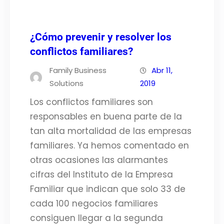
¿Cómo prevenir y resolver los
conflictos familiares?
Family Business
Abr 11,
Solutions
2019
Los conflictos familiares son
responsables en buena parte de la
tan alta mortalidad de las empresas
familiares. Ya hemos comentado en
otras ocasiones las alarmantes
cifras del Instituto de la Empresa
Familiar que indican que solo 33 de
cada 100 negocios familiares
consiguen llegar a la segunda