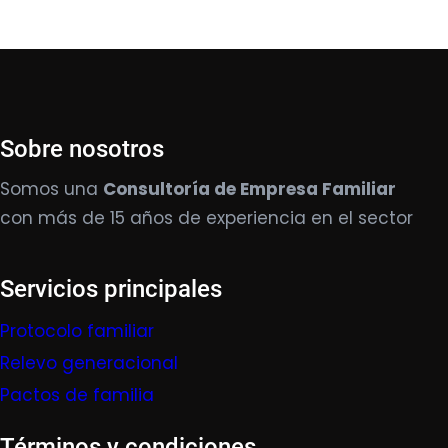
Sobre nosotros
Somos una
Consultoría de Empresa Familiar
con más de 15 años de experiencia en el sector
Servicios principales
Protocolo familiar
Relevo generacional
Pactos de familia
Términos y condiciones