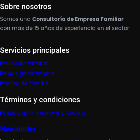
Sobre nosotros
Somos una
Consultoría de Empresa Familiar
con más de 15 años de experiencia en el sector
Servicios principales
Protocolo familiar
Relevo generacional
Pactos de familia
Términos y condiciones
Política de Privacidad y Cookies
Newsletter