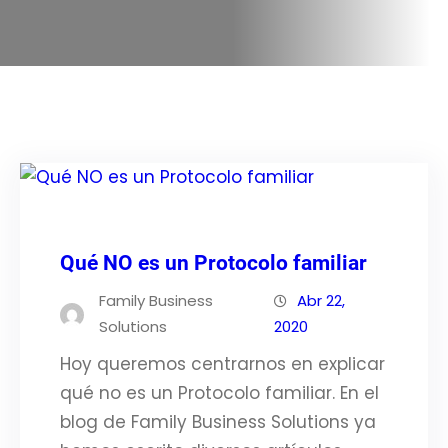
Qué NO es un Protocolo familiar
Family Business
Abr 22,
Solutions
2020
Hoy queremos centrarnos en explicar
qué no es un Protocolo familiar. En el
blog de Family Business Solutions ya