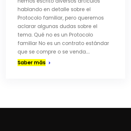
hemos escrito diversos artículos
hablando en detalle sobre el
Protocolo familiar, pero queremos
aclarar algunas dudas sobre el
tema. Qué no es un Protocolo
familiar No es un contrato estándar
que se compre o se venda.…
Saber más