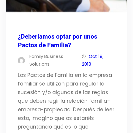
¿Deberíamos optar por unos
Pactos de Familia?
Family Business
Oct 18,
Solutions
2018
Los Pactos de Familia en la empresa
familiar se utilizan para regular la
sucesión y/o algunas de las reglas
que deben regir la relación familia-
empresa-propiedad. Después de leer
esto, imagino que os estaréis
preguntando qué es lo que