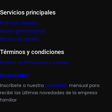
Servicios principales
Protocolo familiar
Relevo generacional
Pactos de familia
Términos y condiciones
Política de Privacidad y Cookies
Newsletter
Inscríbete a nuestra
newsletter
mensual para
recibir las últimas novedades de la empresa
familiar