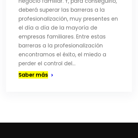
negocio familiar. Y, para conseguirlo,
deberá superar las barreras a la
profesionalización, muy presentes en
el día a día de la mayoría de
empresas familiares. Entre estas
barreras a la profesionalización
encontramos el éxito, el miedo a
perder el control del…
Saber más