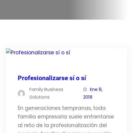
Profesionalizarse sí o sí
Family Business
Ene 8,
Solutions
2018
En generaciones tempranas, toda
familia empresaria suele enfrentarse
al reto de la profesionalización del