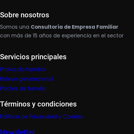
Sobre nosotros
Somos una
Consultoría de Empresa Familiar
con más de 15 años de experiencia en el sector
Servicios principales
Protocolo familiar
Relevo generacional
Pactos de familia
Términos y condiciones
Política de Privacidad y Cookies
Newsletter