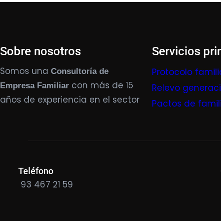
Sobre nosotros
Servicios pri
Somos una
Protocolo famili
Consultoría de
con más de 15
Empresa Familiar
Relevo generac
años de experiencia en el sector
Pactos de famil
Teléfono
93 467 21 59