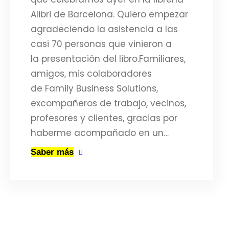
Alibri de Barcelona. Quiero empezar
agradeciendo la asistencia a las
casi 70 personas que vinieron a
la presentación del libro.Familiares,
amigos, mis colaboradores
de Family Business Solutions,
excompañeros de trabajo, vecinos,
profesores y clientes, gracias por
haberme acompañado en un…
Saber más