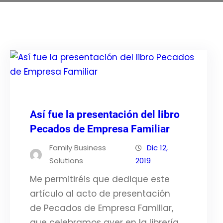
Así fue la presentación del libro
Pecados de Empresa Familiar
Family Business
Dic 12,
Solutions
2019
Me permitiréis que dedique este
artículo al acto de presentación
de Pecados de Empresa Familiar,
que celebramos ayer en la librería