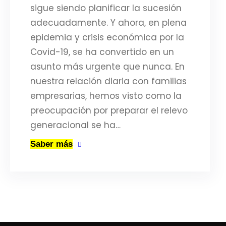
sigue siendo planificar la sucesión
adecuadamente. Y ahora, en plena
epidemia y crisis económica por la
Covid-19, se ha convertido en un
asunto más urgente que nunca. En
nuestra relación diaria con familias
empresarias, hemos visto como la
preocupación por preparar el relevo
generacional se ha…
Saber más