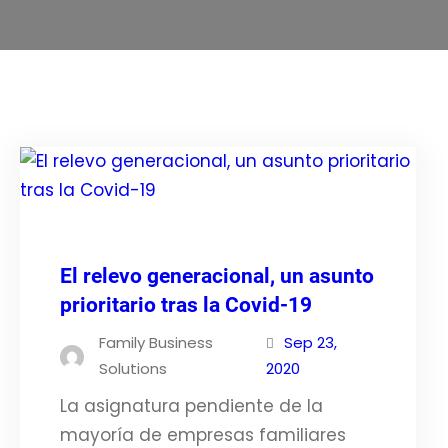
El relevo generacional, un asunto
prioritario tras la Covid-19
Family Business
Sep 23,
Solutions
2020
La asignatura pendiente de la
mayoría de empresas familiares