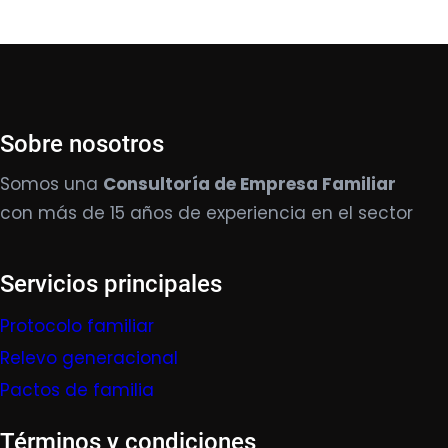
Sobre nosotros
Somos una
Consultoría de Empresa Familiar
con más de 15 años de experiencia en el sector
Servicios principales
Protocolo familiar
Relevo generacional
Pactos de familia
Términos y condiciones