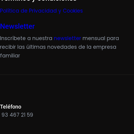
Política de Privacidad y Cookies
Newsletter
Inscríbete a nuestra
newsletter
mensual para
recibir las últimas novedades de la empresa
familiar
Teléfono
93 467 21 59