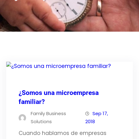
¿Somos una microempresa
familiar?
Family Business
Sep 17,
Solutions
2018
Cuando hablamos de empresas