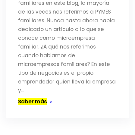
familiares en este blog, la mayoría
de las veces nos referimos a PYMES
familiares. Nunca hasta ahora había
dedicado un artículo a lo que se
conoce como microempresa
familiar. ¿A qué nos referimos
cuando hablamos de
microempresas familiares? En este
tipo de negocios es el propio
emprendedor quien lleva la empresa
y…
Saber más