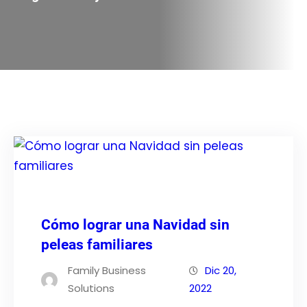
Cómo lograr una Navidad sin
peleas familiares
Family Business
Dic 20,
Solutions
2022