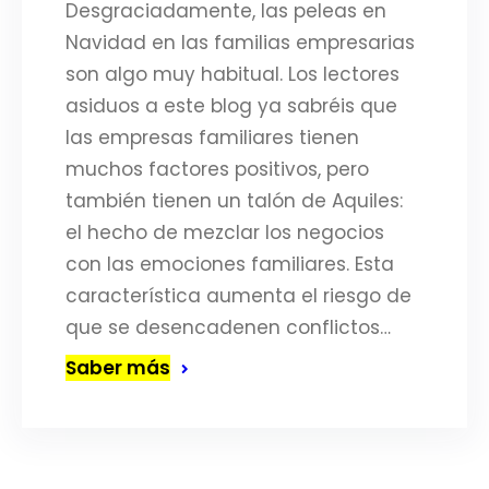
Desgraciadamente, las peleas en
Navidad en las familias empresarias
son algo muy habitual. Los lectores
asiduos a este blog ya sabréis que
las empresas familiares tienen
muchos factores positivos, pero
también tienen un talón de Aquiles:
el hecho de mezclar los negocios
con las emociones familiares. Esta
característica aumenta el riesgo de
que se desencadenen conflictos…
Saber más