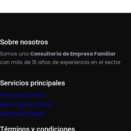
Sobre nosotros
Somos una
Consultoría de Empresa Familiar
con más de 15 años de experiencia en el sector
Servicios principales
Protocolo familiar
Relevo generacional
Pactos de familia
Términos y condiciones