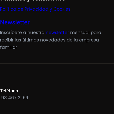
Política de Privacidad y Cookies
Newsletter
Inscríbete a nuestra
newsletter
mensual para
recibir las últimas novedades de la empresa
familiar
Teléfono
93 467 21 59