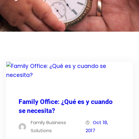
Family Office: ¿Qué es y cuando
se necesita?
Family Business
Oct 18,
Solutions
2017