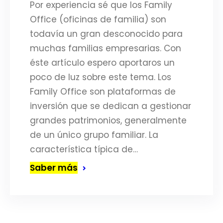
Por experiencia sé que los Family
Office (oficinas de familia) son
todavía un gran desconocido para
muchas familias empresarias. Con
éste artículo espero aportaros un
poco de luz sobre este tema. Los
Family Office son plataformas de
inversión que se dedican a gestionar
grandes patrimonios, generalmente
de un único grupo familiar. La
característica típica de…
Saber más