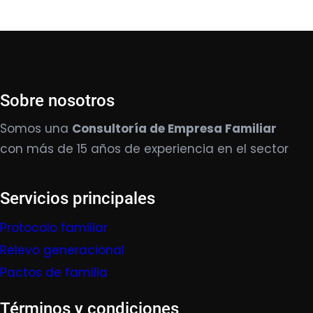
Sobre nosotros
Somos una
Consultoría de Empresa Familiar
con más de 15 años de experiencia en el sector
Servicios principales
Protocolo familiar
Relevo generacional
Pactos de familia
Términos y condiciones