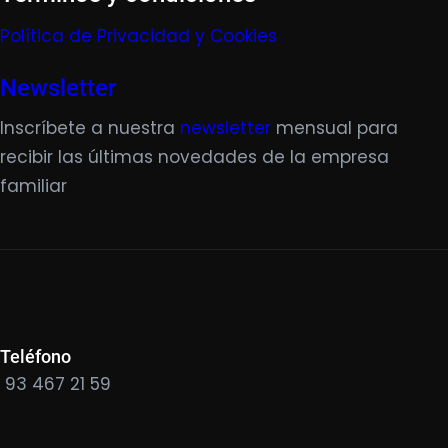
Política de Privacidad y Cookies
Newsletter
Inscríbete a nuestra
newsletter
mensual para
recibir las últimas novedades de la empresa
familiar
Teléfono
93 467 21 59