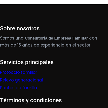
Sobre nosotros
Somos una
con
Consultoría de Empresa Familiar
más de 15 años de experiencia en el sector
Servicios principales
Protocolo familiar
Relevo generacional
Pactos de familia
Términos y condiciones