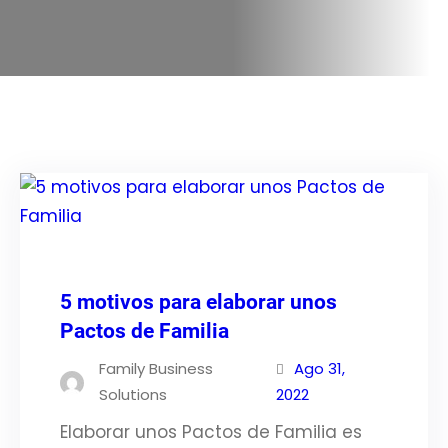
5 motivos para elaborar unos
Pactos de Familia
Family Business
Ago 31,
Solutions
2022
Elaborar unos Pactos de Familia es