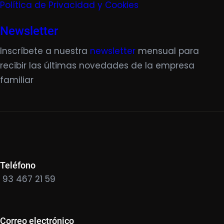
Política de Privacidad y Cookies
Newsletter
Inscríbete a nuestra
newsletter
mensual para
recibir las últimas novedades de la empresa
familiar
Teléfono
93 467 21 59
Correo electrónico