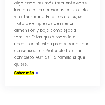
algo cada vez más frecuente entre
las familias empresarias en un ciclo
vital temprano. En estos casos, se
trata de empresas de menor
dimensión y baja complejidad
familiar. Estas quizá todavía ni
necesitan ni están preocupadas por
consensuar un Protocolo familiar
completo. Aun así, la familia sí que
quiere…
Saber más