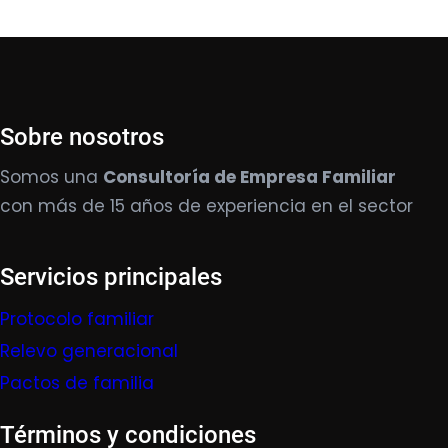
Sobre nosotros
Somos una
Consultoría de Empresa Familiar
con más de 15 años de experiencia en el sector
Servicios principales
Protocolo familiar
Relevo generacional
Pactos de familia
Términos y condiciones