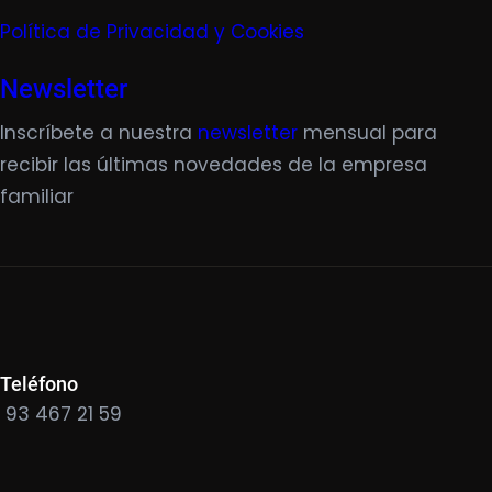
Política de Privacidad y Cookies
Newsletter
Inscríbete a nuestra
newsletter
mensual para
recibir las últimas novedades de la empresa
familiar
Teléfono
93 467 21 59