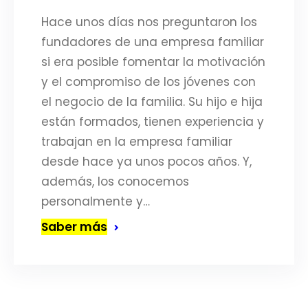
Hace unos días nos preguntaron los
fundadores de una empresa familiar
si era posible fomentar la motivación
y el compromiso de los jóvenes con
el negocio de la familia. Su hijo e hija
están formados, tienen experiencia y
trabajan en la empresa familiar
desde hace ya unos pocos años. Y,
además, los conocemos
personalmente y…
Saber más