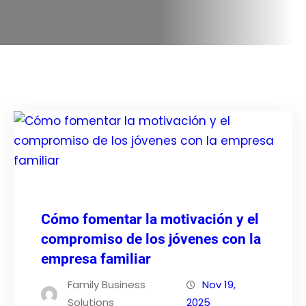
Cómo fomentar la motivación y el
compromiso de los jóvenes con la
empresa familiar
Family Business
Nov 19,
Solutions
2025