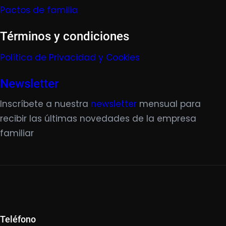
Pactos de familia
Términos y condiciones
Política de Privacidad y Cookies
Newsletter
Inscríbete a nuestra
newsletter
mensual para
recibir las últimas novedades de la empresa
familiar
Teléfono