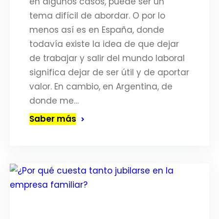
en algunos casos, puede ser un
tema difícil de abordar. O por lo
menos así es en España, donde
todavía existe la idea de que dejar
de trabajar y salir del mundo laboral
significa dejar de ser útil y de aportar
valor. En cambio, en Argentina, de
donde me…
Saber más