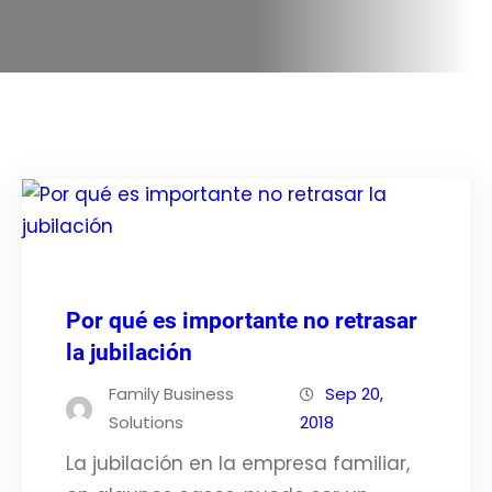
Por qué es importante no retrasar
la jubilación
Family Business
Sep 20,
Solutions
2018
La jubilación en la empresa familiar,