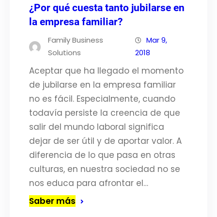
¿Por qué cuesta tanto jubilarse en
la empresa familiar?
Family Business
Mar 9,
Solutions
2018
Aceptar que ha llegado el momento
de jubilarse en la empresa familiar
no es fácil. Especialmente, cuando
todavía persiste la creencia de que
salir del mundo laboral significa
dejar de ser útil y de aportar valor. A
diferencia de lo que pasa en otras
culturas, en nuestra sociedad no se
nos educa para afrontar el…
Saber más