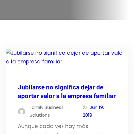
Jubilarse no significa dejar de
aportar valor a la empresa familiar
Family Business
Jun 19,
Solutions
2019
Aunque cada vez hay más