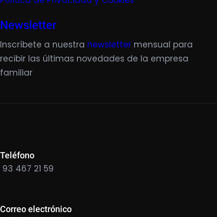
Política de Privacidad y Cookies
Newsletter
Inscríbete a nuestra
newsletter
mensual para
recibir las últimas novedades de la empresa
familiar
Teléfono
93 467 21 59
Correo electrónico