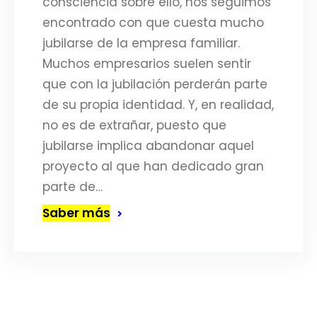
consciencia sobre ello, nos seguimos
encontrado con que cuesta mucho
jubilarse de la empresa familiar.
Muchos empresarios suelen sentir
que con la jubilación perderán parte
de su propia identidad. Y, en realidad,
no es de extrañar, puesto que
jubilarse implica abandonar aquel
proyecto al que han dedicado gran
parte de…
Saber más