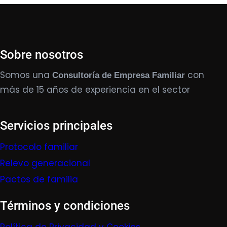
Sobre nosotros
Somos una
con
Consultoría de Empresa Familiar
más de 15 años de experiencia en el sector
Servicios principales
Protocolo familiar
Relevo generacional
Pactos de familia
Términos y condiciones