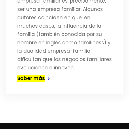
empresa familiar es, precisamente,
ser una empresa familiar. Algunos
autores coinciden en que, en
muchos casos, la influencia de la
familia (también conocida por su
nombre en inglés como familiness) y
la dualidad empresa-familia
dificultan que los negocios familiares
evolucionen e innoven,…
Saber más