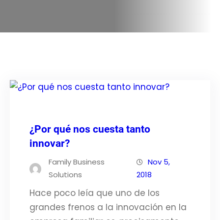
¿Por qué nos cuesta tanto
innovar?
Family Business
Nov 5,
Solutions
2018
Hace poco leía que uno de los
grandes frenos a la innovación en la