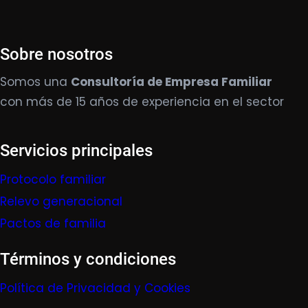
Sobre nosotros
Somos una
Consultoría de Empresa Familiar
con más de 15 años de experiencia en el sector
Servicios principales
Protocolo familiar
Relevo generacional
Pactos de familia
Términos y condiciones
Política de Privacidad y Cookies