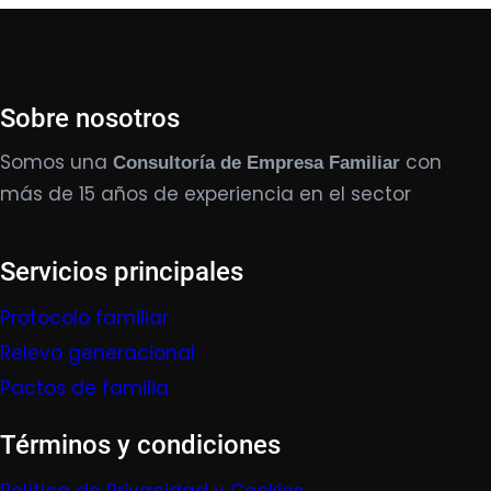
Sobre nosotros
Somos una
con
Consultoría de Empresa Familiar
más de 15 años de experiencia en el sector
Servicios principales
Protocolo familiar
Relevo generacional
Pactos de familia
Términos y condiciones