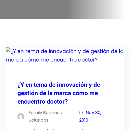
¿Y en tema de innovación y de
gestión de la marca cómo me
encuentro doctor?
Family Business
Nov 30,
Solutions
2010