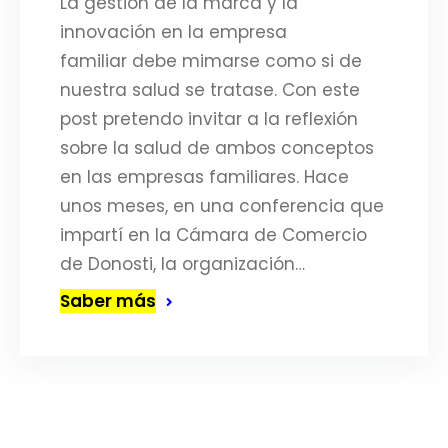
La gestión de la marca y la
innovación en la empresa
familiar debe mimarse como si de
nuestra salud se tratase. Con este
post pretendo invitar a la reflexión
sobre la salud de ambos conceptos
en las empresas familiares. Hace
unos meses, en una conferencia que
impartí en la Cámara de Comercio
de Donosti, la organización…
Saber más