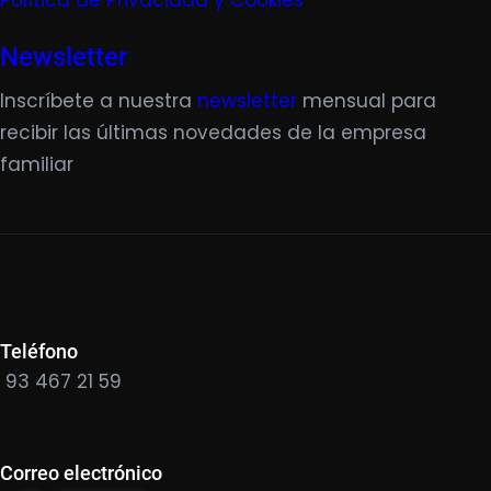
Política de Privacidad y Cookies
Newsletter
Inscríbete a nuestra
newsletter
mensual para
recibir las últimas novedades de la empresa
familiar
Teléfono
93 467 21 59
Correo electrónico