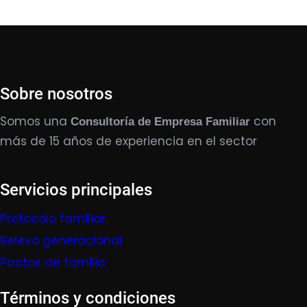
Sobre nosotros
Somos una
con
Consultoría de Empresa Familiar
más de 15 años de experiencia en el sector
Servicios principales
Protocolo familiar
Relevo generacional
Pactos de familia
Términos y condiciones