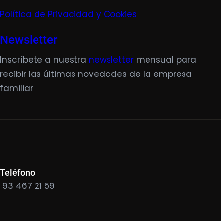
Política de Privacidad y Cookies
Newsletter
Inscríbete a nuestra
newsletter
mensual para
recibir las últimas novedades de la empresa
familiar
Teléfono
93 467 21 59