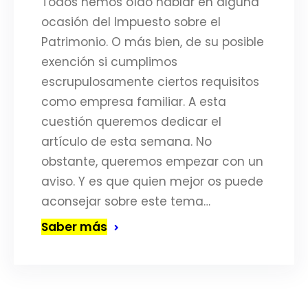
Todos hemos oído hablar en alguna
ocasión del Impuesto sobre el
Patrimonio. O más bien, de su posible
exención si cumplimos
escrupulosamente ciertos requisitos
como empresa familiar. A esta
cuestión queremos dedicar el
artículo de esta semana. No
obstante, queremos empezar con un
aviso. Y es que quien mejor os puede
aconsejar sobre este tema…
Saber más