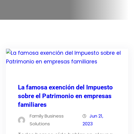
La famosa exención del Impuesto
sobre el Patrimonio en empresas
familiares
Family Business
Jun 21,
Solutions
2023