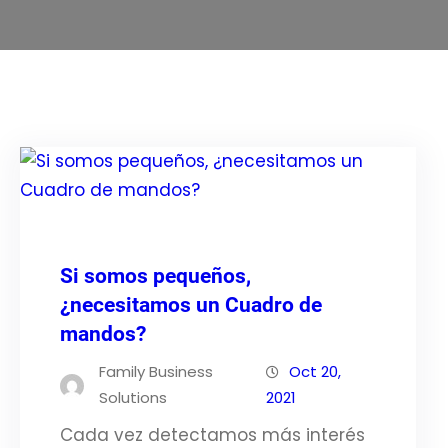
Si somos pequeños,
¿necesitamos un Cuadro de
mandos?
Family Business
Oct 20,
Solutions
2021
Cada vez detectamos más interés