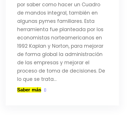
por saber como hacer un Cuadro
de mandos integral, también en
algunas pymes familiares. Esta
herramienta fue planteada por los
economistas norteamericanos en
1992 Kaplan y Norton, para mejorar
de forma global la administración
de las empresas y mejorar el
proceso de toma de decisiones. De
lo que se trata…
Saber más