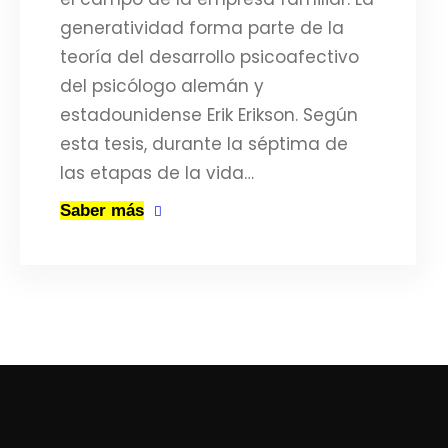
generatividad forma parte de la
teoría del desarrollo psicoafectivo
del psicólogo alemán y
estadounidense Erik Erikson. Según
esta tesis, durante la séptima de
las etapas de la vida…
Saber más