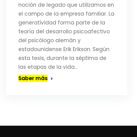
noción de legado que utilizamos en
el campo de la empresa familiar. La
generatividad forma parte de la
teoría del desarrollo psicoafectivo
del psicólogo alemán y
estadounidense Erik Erikson. Según
esta tesis, durante la séptima de
las etapas de la vida…
Saber más