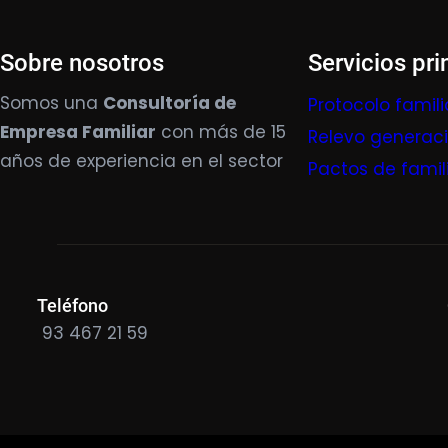
Sobre nosotros
Servicios pri
Somos una
Consultoría de
Protocolo famili
Empresa Familiar
con más de 15
Relevo generac
años de experiencia en el sector
Pactos de famil
Teléfono
93 467 21 59