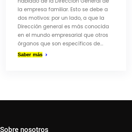
hablado de la Dirección General de
la empresa familiar. Esto se debe a
dos motivos: por un lado, a que la
Dirección general es más conocida
en el mundo empresarial que otros
órganos que son específicos de…
Saber más
Sobre nosotros