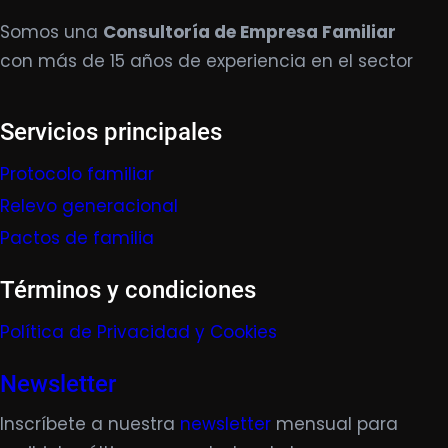
Somos una
Consultoría de Empresa Familiar
con más de 15 años de experiencia en el sector
Servicios principales
Protocolo familiar
Relevo generacional
Pactos de familia
Términos y condiciones
Política de Privacidad y Cookies
Newsletter
Inscríbete a nuestra
newsletter
mensual para