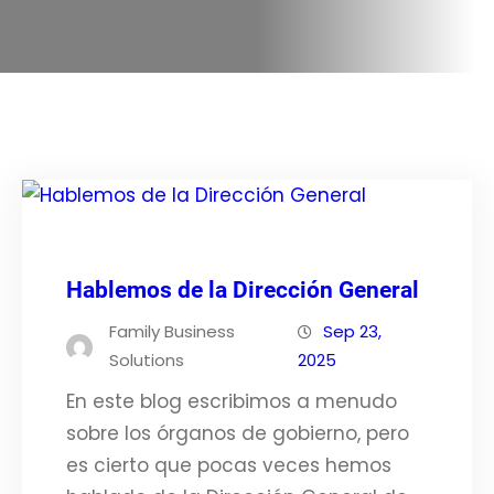
Hablemos de la Dirección General
Family Business
Sep 23,
Solutions
2025
En este blog escribimos a menudo
sobre los órganos de gobierno, pero
es cierto que pocas veces hemos