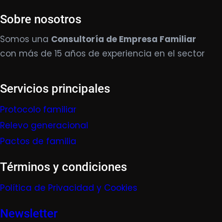
Sobre nosotros
Somos una
Consultoría de Empresa Familiar
con más de 15 años de experiencia en el sector
Servicios principales
Protocolo familiar
Relevo generacional
Pactos de familia
Términos y condiciones
Política de Privacidad y Cookies
Newsletter