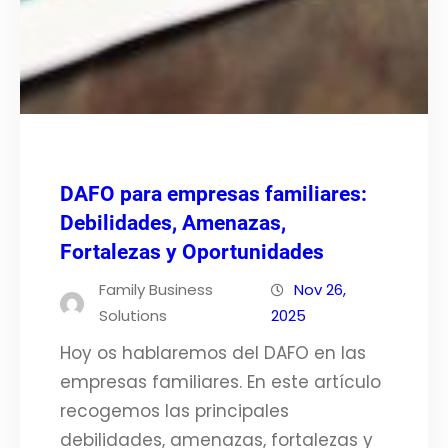
DAFO para empresas familiares:
Debilidades, Amenazas,
Fortalezas y Oportunidades
Family Business
Nov 26,
Solutions
2025
Hoy os hablaremos del DAFO en las
empresas familiares. En este artículo
recogemos las principales
debilidades, amenazas, fortalezas y