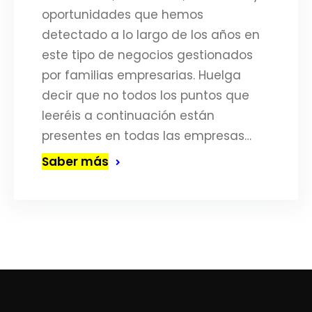
oportunidades que hemos
detectado a lo largo de los años en
este tipo de negocios gestionados
por familias empresarias. Huelga
decir que no todos los puntos que
leeréis a continuación están
presentes en todas las empresas…
Saber más