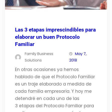
Las 3 etapas imprescindibles para
elaborar un buen Protocolo
Familiar
Family Business
May 7,
Solutions
2018
En otras ocasiones ya hemos
hablado de que el Protocolo Familiar
es un traje elaborado a medida de
cada familia empresaria. Y hoy me
detendré en cada una de las
3 etapas del Protocolo Familiar para