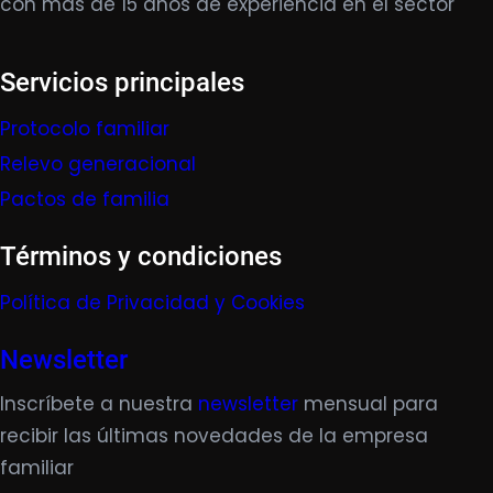
con más de 15 años de experiencia en el sector
Servicios principales
Protocolo familiar
Relevo generacional
Pactos de familia
Términos y condiciones
Política de Privacidad y Cookies
Newsletter
Inscríbete a nuestra
newsletter
mensual para
recibir las últimas novedades de la empresa
familiar