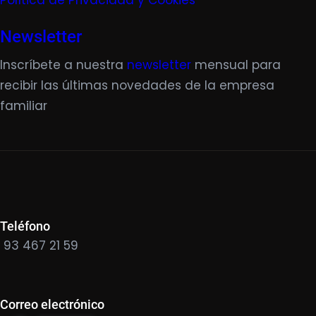
Política de Privacidad y Cookies
Newsletter
Inscríbete a nuestra
newsletter
mensual para
recibir las últimas novedades de la empresa
familiar
Teléfono
93 467 21 59
Correo electrónico