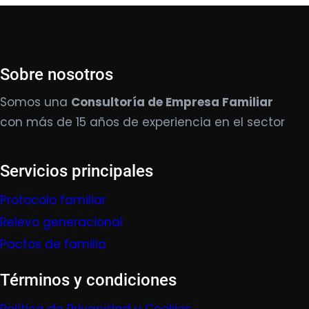
Sobre nosotros
Somos una
Consultoría de Empresa Familiar
con más de 15 años de experiencia en el sector
Servicios principales
Protocolo familiar
Relevo generacional
Pactos de familia
Términos y condiciones