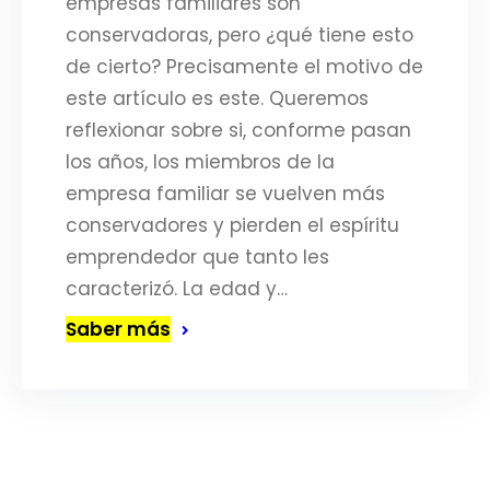
empresas familiares son
conservadoras, pero ¿qué tiene esto
de cierto? Precisamente el motivo de
este artículo es este. Queremos
reflexionar sobre si, conforme pasan
los años, los miembros de la
empresa familiar se vuelven más
conservadores y pierden el espíritu
emprendedor que tanto les
caracterizó. La edad y…
Saber más