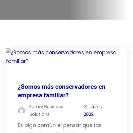
¿Somos más conservadores en
empresa familiar?
Family Business
Jun 1,
Solutions
2022
Es algo común el pensar que las