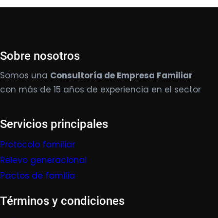
Sobre nosotros
Somos una
Consultoría de Empresa Familiar
con más de 15 años de experiencia en el sector
Servicios principales
Protocolo familiar
Relevo generacional
Pactos de familia
Términos y condiciones