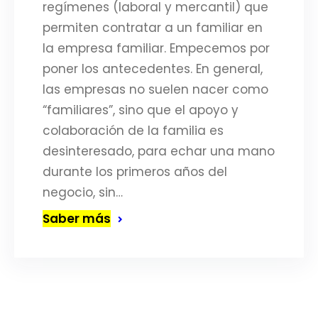
regímenes (laboral y mercantil) que
permiten contratar a un familiar en
la empresa familiar. Empecemos por
poner los antecedentes. En general,
las empresas no suelen nacer como
“familiares”, sino que el apoyo y
colaboración de la familia es
desinteresado, para echar una mano
durante los primeros años del
negocio, sin…
Saber más