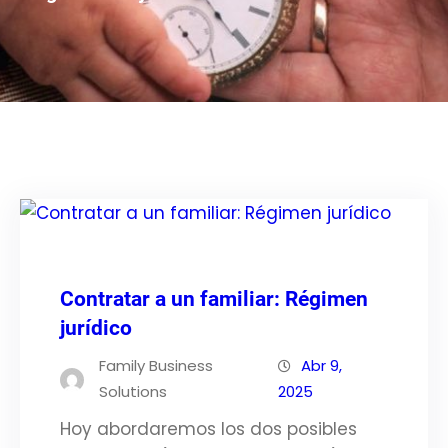
Contratar a un familiar: Régimen
jurídico
Family Business
Abr 9,
Solutions
2025
Hoy abordaremos los dos posibles