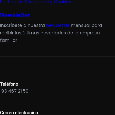
Política de Privacidad y Cookies
Newsletter
Inscríbete a nuestra
newsletter
mensual para
recibir las últimas novedades de la empresa
familiar
Teléfono
93 467 21 59
Correo electrónico