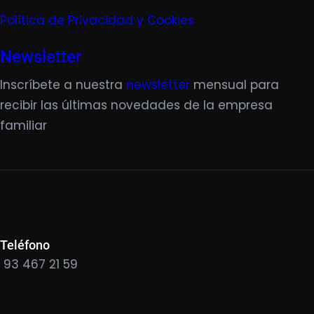
Política de Privacidad y Cookies
Newsletter
Inscríbete a nuestra
newsletter
mensual para
recibir las últimas novedades de la empresa
familiar
Teléfono
93 467 21 59