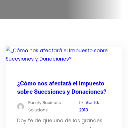
¿Cómo nos afectará el Impuesto
sobre Sucesiones y Donaciones?
Family Business
Abr 10,
Solutions
2018
Doy fe de que una de las grandes