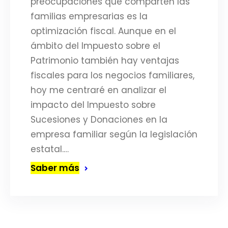
preocupaciones que comparten las
familias empresarias es la
optimización fiscal. Aunque en el
ámbito del Impuesto sobre el
Patrimonio también hay ventajas
fiscales para los negocios familiares,
hoy me centraré en analizar el
impacto del Impuesto sobre
Sucesiones y Donaciones en la
empresa familiar según la legislación
estatal.…
Saber más