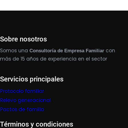
Sobre nosotros
Somos una
con
Consultoría de Empresa Familiar
más de 15 años de experiencia en el sector
Servicios principales
Protocolo familiar
Relevo generacional
Pactos de familia
Términos y condiciones