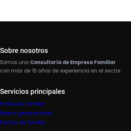
Sobre nosotros
Somos una
Consultoría de Empresa Familiar
con más de 15 años de experiencia en el sector
Servicios principales
Protocolo familiar
Relevo generacional
Pactos de familia