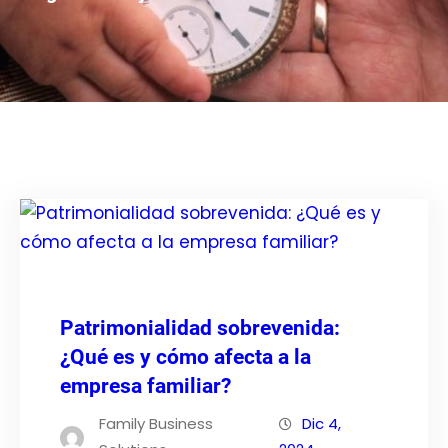
Patrimonialidad sobrevenida:
¿Qué es y cómo afecta a la
empresa familiar?
Family Business
Dic 4,