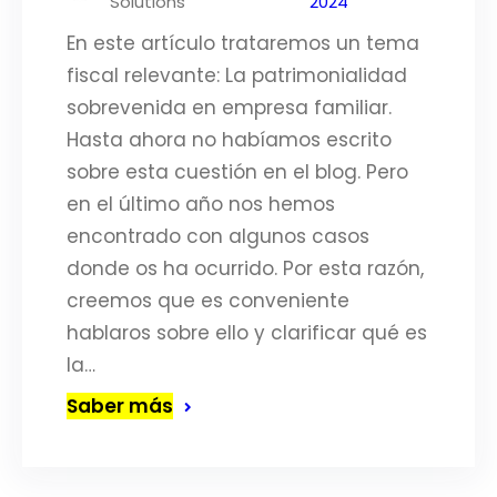
Solutions
2024
En este artículo trataremos un tema
fiscal relevante: La patrimonialidad
sobrevenida en empresa familiar.
Hasta ahora no habíamos escrito
sobre esta cuestión en el blog. Pero
en el último año nos hemos
encontrado con algunos casos
donde os ha ocurrido. Por esta razón,
creemos que es conveniente
hablaros sobre ello y clarificar qué es
la…
Saber más