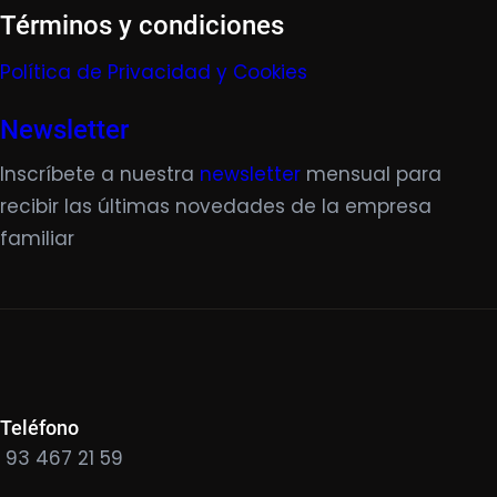
Términos y condiciones
Política de Privacidad y Cookies
Newsletter
Inscríbete a nuestra
newsletter
mensual para
recibir las últimas novedades de la empresa
familiar
Teléfono
93 467 21 59