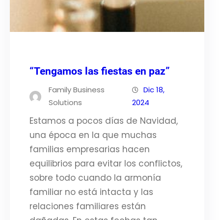
“Tengamos las fiestas en paz”
Family Business
Dic 18,
Solutions
2024
Estamos a pocos días de Navidad,
una época en la que muchas
familias empresarias hacen
equilibrios para evitar los conflictos,
sobre todo cuando la armonía
familiar no está intacta y las
relaciones familiares están