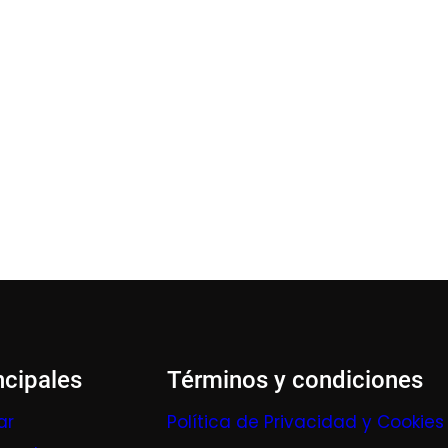
ncipales
Términos y condiciones
ar
Política de Privacidad y Cookies