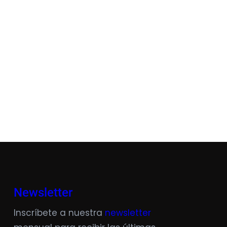
Newsletter
Inscríbete a nuestra
newsletter