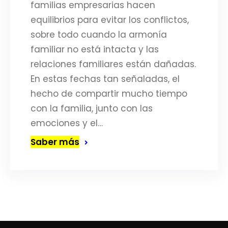
familias empresarias hacen
equilibrios para evitar los conflictos,
sobre todo cuando la armonía
familiar no está intacta y las
relaciones familiares están dañadas.
En estas fechas tan señaladas, el
hecho de compartir mucho tiempo
con la familia, junto con las
emociones y el…
Saber más