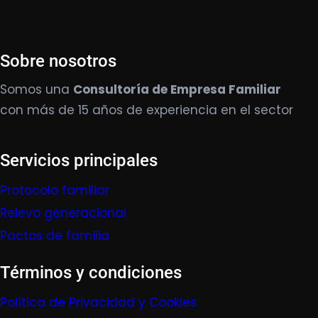
Sobre nosotros
Somos una
Consultoría de Empresa Familiar
con más de 15 años de experiencia en el sector
Servicios principales
Protocolo familiar
Relevo generacional
Pactos de familia
Términos y condiciones
Política de Privacidad y Cookies