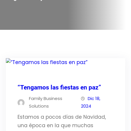
“Tengamos las fiestas en paz”
Family Business
Dic 18,
Solutions
2024
Estamos a pocos días de Navidad,
una época en la que muchas