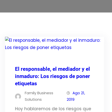
El responsable, el mediador y el
inmaduro: Los riesgos de poner
etiquetas
Family Business
Ago 21,
Solutions
2019
Hoy hablaremos de los riesgos que