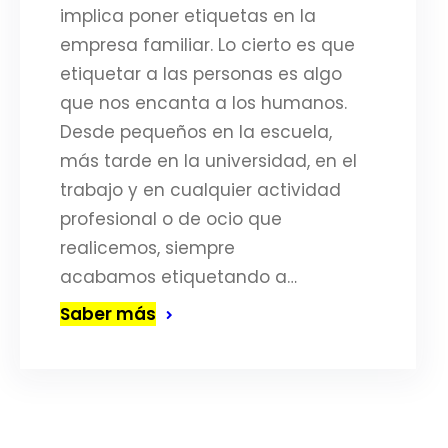
implica poner etiquetas en la
empresa familiar. Lo cierto es que
etiquetar a las personas es algo
que nos encanta a los humanos.
Desde pequeños en la escuela,
más tarde en la universidad, en el
trabajo y en cualquier actividad
profesional o de ocio que
realicemos, siempre
acabamos etiquetando a…
Saber más