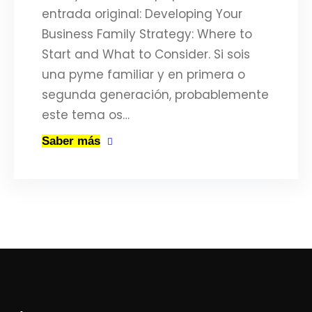
entrada original: Developing Your
Business Family Strategy: Where to
Start and What to Consider. Si sois
una pyme familiar y en primera o
segunda generación, probablemente
este tema os…
Saber más