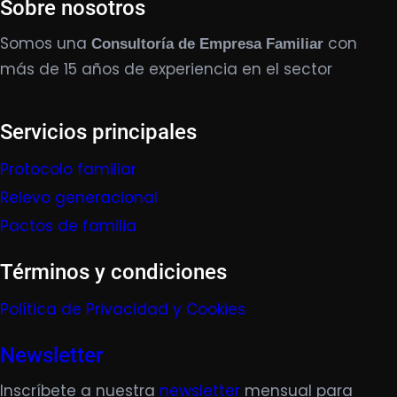
Sobre nosotros
Somos una
con
Consultoría de Empresa Familiar
más de 15 años de experiencia en el sector
Servicios principales
Protocolo familiar
Relevo generacional
Pactos de familia
Términos y condiciones
Política de Privacidad y Cookies
Newsletter
Inscríbete a nuestra
newsletter
mensual para