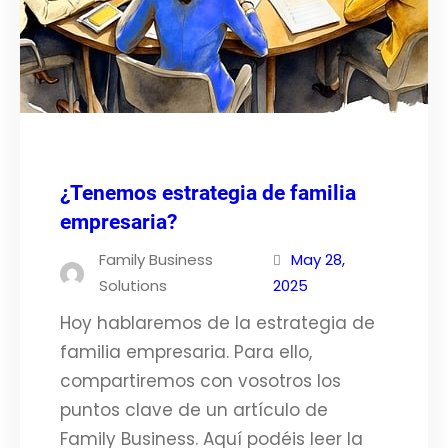
¿Tenemos estrategia de familia
empresaria?
Family Business
May 28,
Solutions
2025
Hoy hablaremos de la estrategia de
familia empresaria. Para ello,
compartiremos con vosotros los
puntos clave de un artículo de
Family Business. Aquí podéis leer la