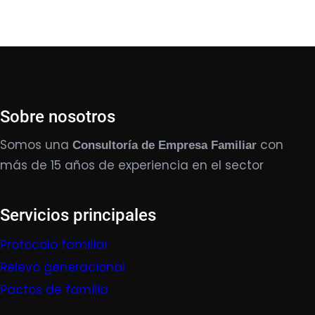
Sobre nosotros
Somos una
con
Consultoría de Empresa Familiar
más de 15 años de experiencia en el sector
Servicios principales
Protocolo familiar
Relevo generacional
Pactos de familia