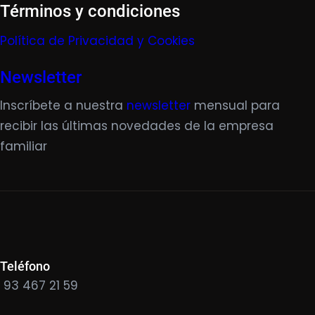
Términos y condiciones
Política de Privacidad y Cookies
Newsletter
Inscríbete a nuestra
newsletter
mensual para
recibir las últimas novedades de la empresa
familiar
Teléfono
93 467 21 59