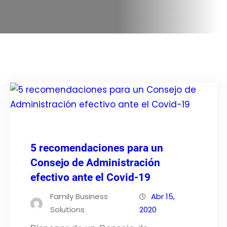
5 recomendaciones para un
Consejo de Administración
efectivo ante el Covid-19
Family Business
Abr 15,
Solutions
2020