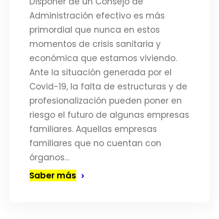
Disponer de un Consejo de
Administración efectivo es más
primordial que nunca en estos
momentos de crisis sanitaria y
económica que estamos viviendo.
Ante la situación generada por el
Covid-19, la falta de estructuras y de
profesionalización pueden poner en
riesgo el futuro de algunas empresas
familiares. Aquellas empresas
familiares que no cuentan con
órganos…
Saber más